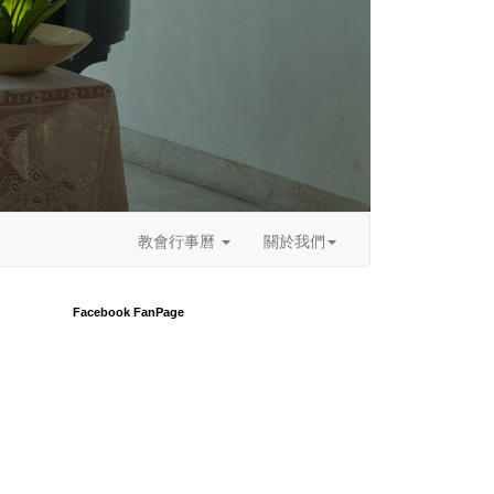
教會行事曆
關於我們
Facebook FanPage