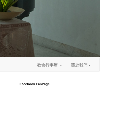
教會行事曆
關於我們
Facebook FanPage