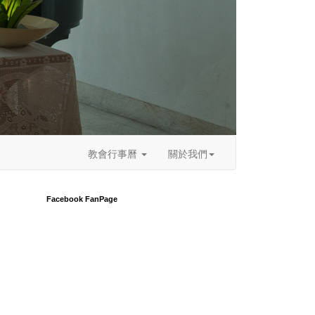
教會行事曆
關於我們
Facebook FanPage