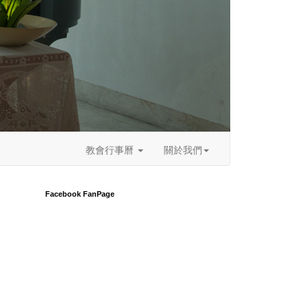
教會行事曆
關於我們
Facebook FanPage